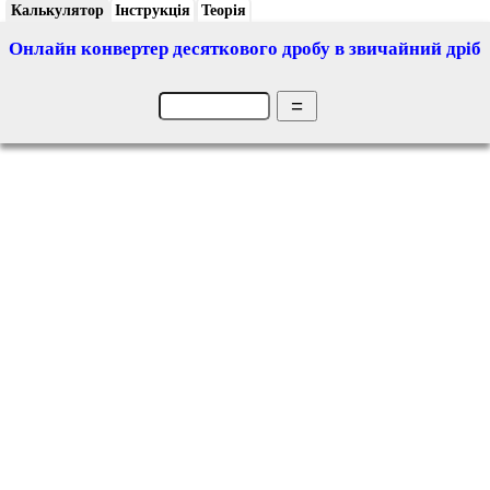
Калькулятор
Інструкція
Теорія
Онлайн конвертер десяткового дробу в звичайний дріб