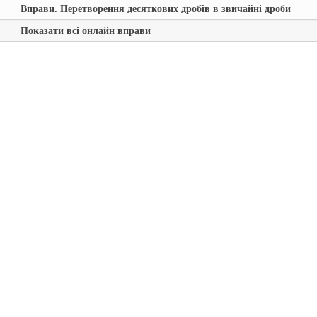
Вправи. Перетворення десяткових дробів в звичайні дроби
Показати всі онлайн вправи