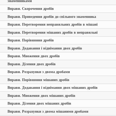
знаменниками
Вправи. Скорочення дробів
Вправи. Приведення дробів до спільного знаменника
Вправи. Перетворення неправильних дробів в мішані
Вправи. Перетворення мішаних дробів в неправильні
Вправи. Порівняння дробів
Вправи. Додавання і віднімання двох дробів
Вправи. Множення двох дробів
Вправи. Ділення двох дробів
Вправи. Розрахунки з двома дробами
Вправи. Порівняння мішаних дробів
Вправи. Додавання і віднімання двох мішаних дробів
Вправи. Множення двох мішаних дробів
Вправи. Ділення двох мішаних дробів
Вправи. Розрахунки з двома мішаними дробами