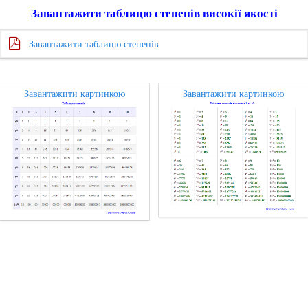
Завантажити таблицю степенів високії якості
Завантажити таблицю степенів
Завантажити картинкою
Завантажити картинкою