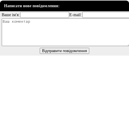
Написати нове повідомлення:
Ваше ім'я:
E-mail: