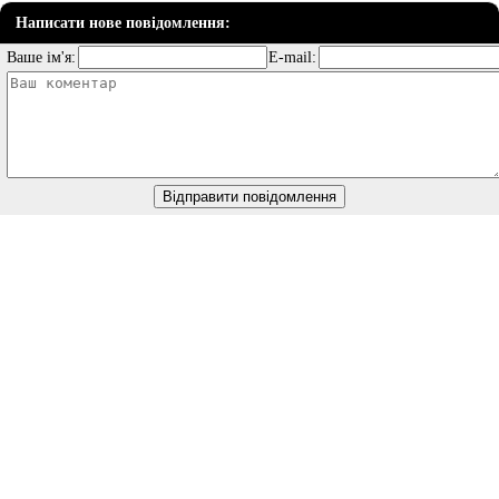
Написати нове повідомлення:
Ваше ім'я:
E-mail: