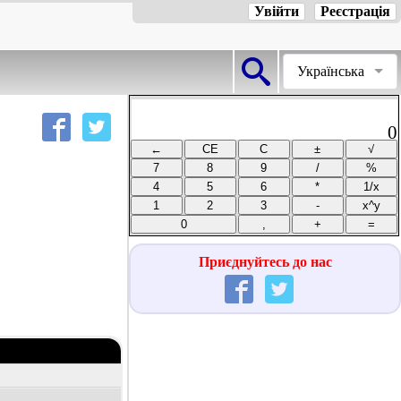
Увійти
Реєстрація
Українська
0
Приєднуйтесь до нас