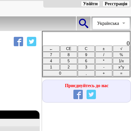
Увійти
Реєстрація
Українська
0
Приєднуйтесь до нас