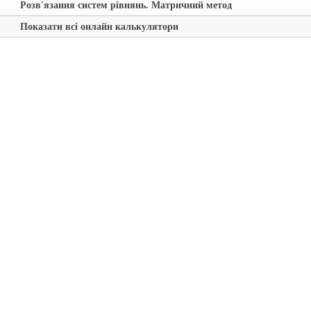
Розв'язання систем рівнянь. Матричний метод
Показати всі онлайн калькулятори