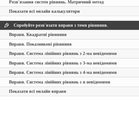
Розв'язання систем рівнянь. Матричний метод
Показати всі онлайн калькулятори
Спробуйте розв'язати вправи з теми рівняння.
Вправи. Квадратні рівняння
Вправи. Показникові рівняння
Вправи. Система лінійних рівнянь з 2-ма невідомими
Вправи. Система лінійних рівнянь з 3-ма невідомими
Вправи. Система лінійних рівнянь з 4-ма невідомими
Вправи. Система лінійних рівнянь з n невідомими
Показати всі онлайн вправи