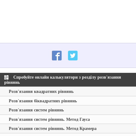
Спробуйте онлайн калькулятори з розділу розв'язання
рівнянь
Розв'язання квадратних рівнянь
Розв'язання біквадратних рівнянь
Розв'язання систем рівнянь
Розв'язання систем рівнянь. Метод Гауса
Розв'язання систем рівнянь. Метод Крамера