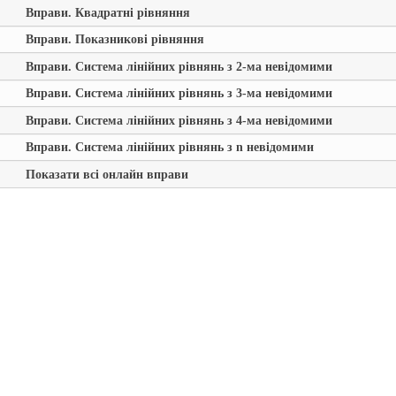
Вправи. Квадратні рівняння
Вправи. Показникові рівняння
Вправи. Система лінійних рівнянь з 2-ма невідомими
Вправи. Система лінійних рівнянь з 3-ма невідомими
Вправи. Система лінійних рівнянь з 4-ма невідомими
Вправи. Система лінійних рівнянь з n невідомими
Показати всі онлайн вправи