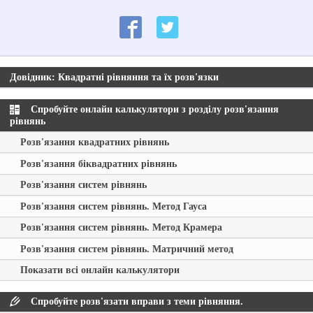
Довідник: Квадратні рівняння та їх розв'язки
Спробуйте онлайн калькулятори з розділу розв'язання
рівнянь
Розв'язання квадратних рівнянь
Розв'язання біквадратних рівнянь
Розв'язання систем рівнянь
Розв'язання систем рівнянь. Метод Гауса
Розв'язання систем рівнянь. Метод Крамера
Розв'язання систем рівнянь. Матричний метод
Показати всі онлайн калькулятори
Спробуйте розв'язати вправи з теми рівняння.