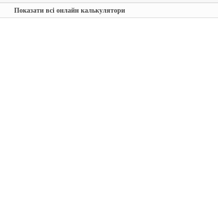
Показати всі онлайн калькулятори