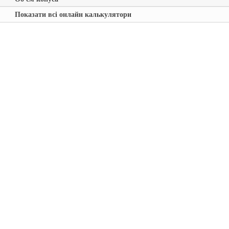
Показати всі онлайн калькулятори