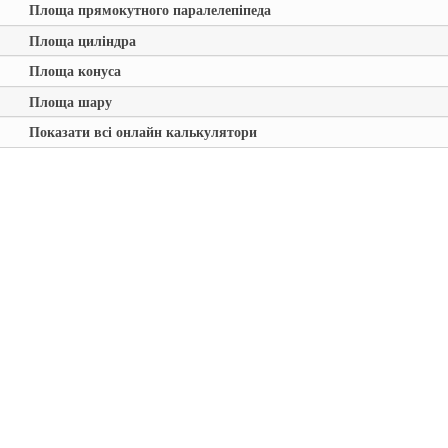
Площа прямокутного паралелепіпеда
Площа циліндра
Площа конуса
Площа шару
Показати всі онлайн калькулятори