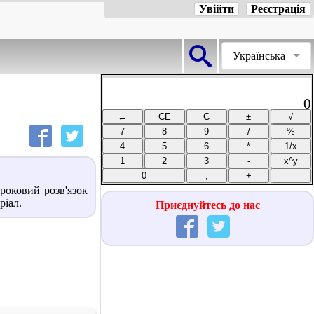
Увійти
Реєстрація
Українська
0
роковий розв'язок
ріал.
Приєднуйтесь до нас