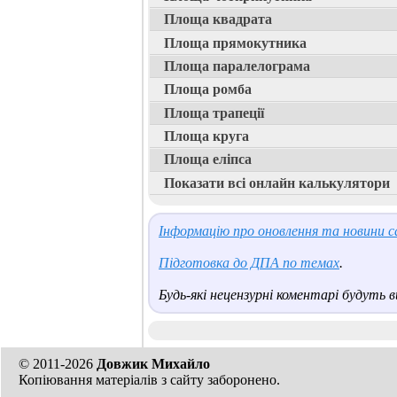
Площа квадрата
Площа прямокутника
Площа паралелограма
Площа ромба
Площа трапеції
Площа круга
Площа еліпса
Показати всі онлайн калькулятори
Інформацію про оновлення та новини са
Підготовка до ДПА по темах
.
Будь-які нецензурні коментарі будуть ви
© 2011-2026
Довжик Михайло
Копіювання матеріалів з сайту заборонено.