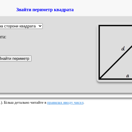
Знайти периметр квадрата
та:
.). Більш детально читайте в
правилах вводу чисел
.