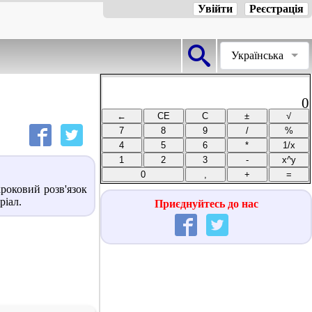
Увійти
Реєстрація
Українська
0
роковий розв'язок
ріал.
Приєднуйтесь до нас