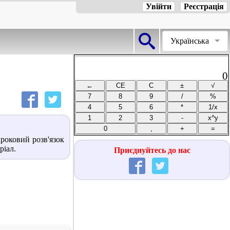
Увійти
Реєстрація
Українська
0
роковий розв'язок
ріал.
Приєднуйтесь до нас