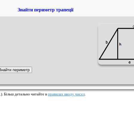
Знайти периметр трапеції
.). Більш детально читайте в
правилах вводу чисел
.