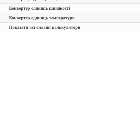
Конвертер одиниць швидкості
Конвертер одиниць температури
Показати всі онлайн калькулятори