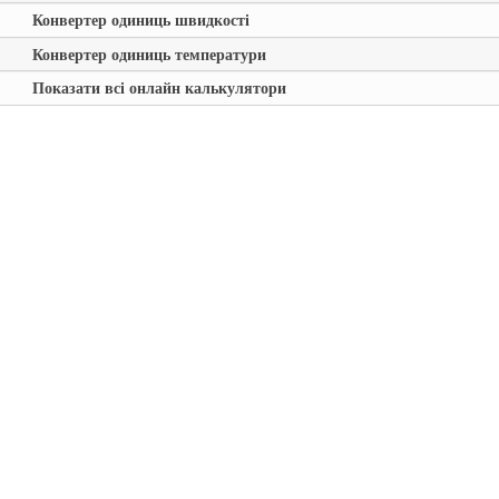
Конвертер одиниць швидкості
Конвертер одиниць температури
Показати всі онлайн калькулятори