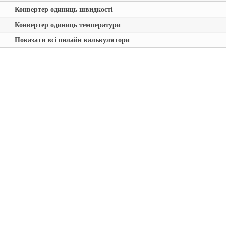
Конвертер одиниць швидкості
Конвертер одиниць температури
Показати всі онлайн калькулятори