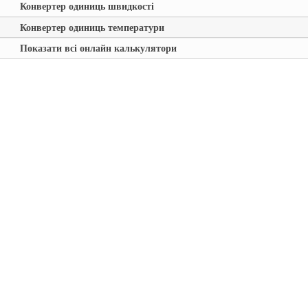
Конвертер одиниць швидкості
Конвертер одиниць температури
Показати всі онлайн калькулятори