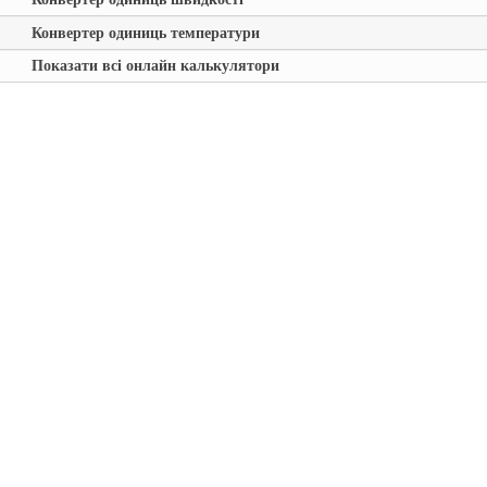
Конвертер одиниць температури
Показати всі онлайн калькулятори