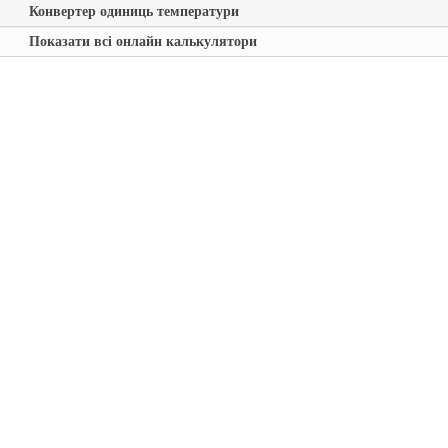
Конвертер одиниць температури
Показати всі онлайн калькулятори