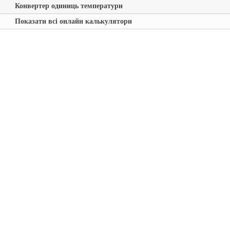
Конвертер одиниць температури
Показати всі онлайн калькулятори