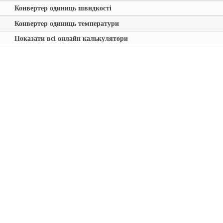
Конвертер одиниць швидкості
Конвертер одиниць температури
Показати всі онлайн калькулятори