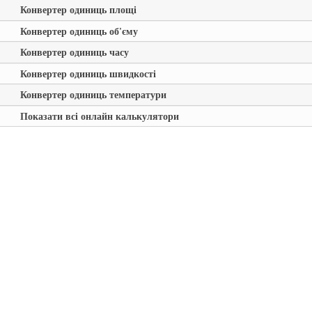
Конвертер одиниць площі
Конвертер одиниць об'єму
Конвертер одиниць часу
Конвертер одиниць швидкості
Конвертер одиниць температури
Показати всі онлайн калькулятори