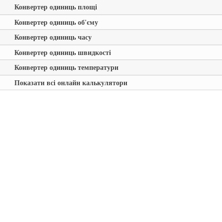
Конвертер одиниць площі
Конвертер одиниць об'єму
Конвертер одиниць часу
Конвертер одиниць швидкості
Конвертер одиниць температури
Показати всі онлайн калькулятори