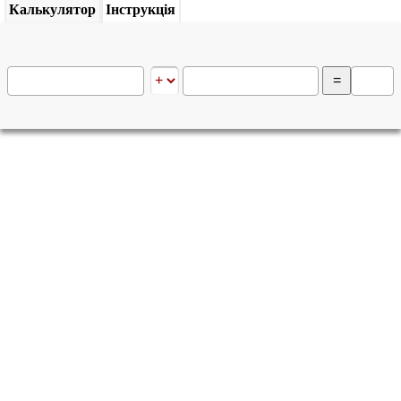
Калькулятор
Інструкція