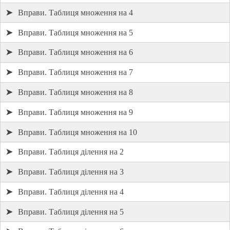
➤
Вправи. Таблиця множення на 4
➤
Вправи. Таблиця множення на 5
➤
Вправи. Таблиця множення на 6
➤
Вправи. Таблиця множення на 7
➤
Вправи. Таблиця множення на 8
➤
Вправи. Таблиця множення на 9
➤
Вправи. Таблиця множення на 10
➤
Вправи. Таблиця ділення на 2
➤
Вправи. Таблиця ділення на 3
➤
Вправи. Таблиця ділення на 4
➤
Вправи. Таблиця ділення на 5