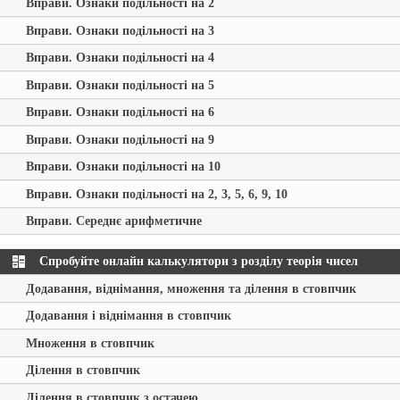
Вправи. Ознаки подільності на 2
Вправи. Ознаки подільності на 3
Вправи. Ознаки подільності на 4
Вправи. Ознаки подільності на 5
Вправи. Ознаки подільності на 6
Вправи. Ознаки подільності на 9
Вправи. Ознаки подільності на 10
Вправи. Ознаки подільності на 2, 3, 5, 6, 9, 10
Вправи. Середнє арифметичне
Спробуйте онлайн калькулятори з розділу теорія чисел
Додавання, віднімання, множення та ділення в стовпчик
Додавання і віднімання в стовпчик
Множення в стовпчик
Ділення в стовпчик
Ділення в стовпчик з остачею