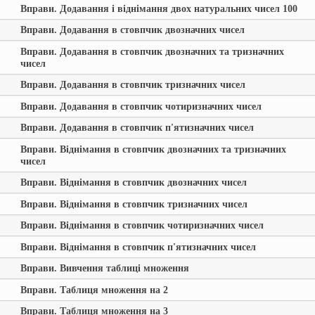
Вправи. Додавання і віднімання двох натуральних чисел 100
Вправи. Додавання в стовпчик двозначних чисел
Вправи. Додавання в стовпчик двозначних та тризначних
чисел
Вправи. Додавання в стовпчик тризначних чисел
Вправи. Додавання в стовпчик чотиризначних чисел
Вправи. Додавання в стовпчик п'ятизначних чисел
Вправи. Віднімання в стовпчик двозначних та тризначних
чисел
Вправи. Віднімання в стовпчик двозначних чисел
Вправи. Віднімання в стовпчик тризначних чисел
Вправи. Віднімання в стовпчик чотиризначних чисел
Вправи. Віднімання в стовпчик п'ятизначних чисел
Вправи. Вивчення таблиці множення
Вправи. Таблиця множення на 2
Вправи. Таблиця множення на 3