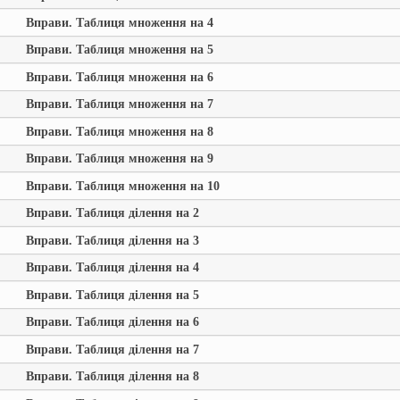
Вправи. Таблиця множення на 4
Вправи. Таблиця множення на 5
Вправи. Таблиця множення на 6
Вправи. Таблиця множення на 7
Вправи. Таблиця множення на 8
Вправи. Таблиця множення на 9
Вправи. Таблиця множення на 10
Вправи. Таблиця ділення на 2
Вправи. Таблиця ділення на 3
Вправи. Таблиця ділення на 4
Вправи. Таблиця ділення на 5
Вправи. Таблиця ділення на 6
Вправи. Таблиця ділення на 7
Вправи. Таблиця ділення на 8