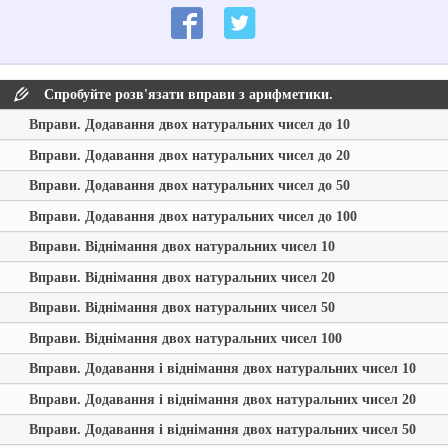
Спробуйте розв'язати вправи з арифметики.
Вправи. Додавання двох натуральних чисел до 10
Вправи. Додавання двох натуральних чисел до 20
Вправи. Додавання двох натуральних чисел до 50
Вправи. Додавання двох натуральних чисел до 100
Вправи. Віднімання двох натуральних чисел 10
Вправи. Віднімання двох натуральних чисел 20
Вправи. Віднімання двох натуральних чисел 50
Вправи. Віднімання двох натуральних чисел 100
Вправи. Додавання і віднімання двох натуральних чисел 10
Вправи. Додавання і віднімання двох натуральних чисел 20
Вправи. Додавання і віднімання двох натуральних чисел 50