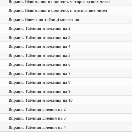
Вправи. Віднімання в стовпчик чотиризначних чисел
Вправи. Віднімання в стовпчик п'ятизначних чисел
Вправи. Вивчення таблиці множення
Вправи. Таблиця множення на 2
Вправи. Таблиця множення на 3
Вправи. Таблиця множення на 4
Вправи. Таблиця множення на 5
Вправи. Таблиця множення на 6
Вправи. Таблиця множення на 7
Вправи. Таблиця множення на 8
Вправи. Таблиця множення на 9
Вправи. Таблиця множення на 10
Вправи. Таблиця ділення на 2
Вправи. Таблиця ділення на 3
Вправи. Таблиця ділення на 4