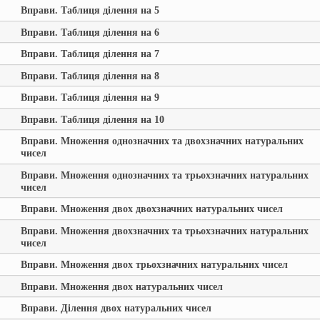
Вправи. Таблиця ділення на 5
Вправи. Таблиця ділення на 6
Вправи. Таблиця ділення на 7
Вправи. Таблиця ділення на 8
Вправи. Таблиця ділення на 9
Вправи. Таблиця ділення на 10
Вправи. Множення однозначних та двохзначних натуральних
чисел
Вправи. Множення однозначних та трьохзначних натуральних
чисел
Вправи. Множення двох двохзначних натуральних чисел
Вправи. Множення двохзначних та трьохзначних натуральних
чисел
Вправи. Множення двох трьохзначних натуральних чисел
Вправи. Множення двох натуральних чисел
Вправи. Ділення двох натуральних чисел