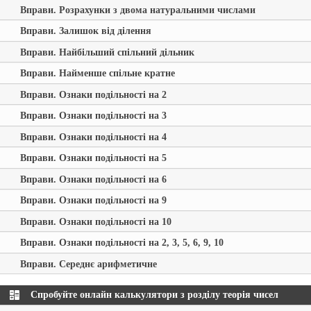
Вправи. Розрахунки з двома натуральними числами
Вправи. Залишок від ділення
Вправи. Найбільший спільний дільник
Вправи. Найменше спільне кратне
Вправи. Ознаки подільності на 2
Вправи. Ознаки подільності на 3
Вправи. Ознаки подільності на 4
Вправи. Ознаки подільності на 5
Вправи. Ознаки подільності на 6
Вправи. Ознаки подільності на 9
Вправи. Ознаки подільності на 10
Вправи. Ознаки подільності на 2, 3, 5, 6, 9, 10
Вправи. Середнє арифметичне
Спробуйте онлайн калькулятори з розділу теорія чисел