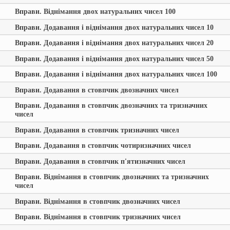
Вправи. Віднімання двох натуральних чисел 100
Вправи. Додавання і віднімання двох натуральних чисел 10
Вправи. Додавання і віднімання двох натуральних чисел 20
Вправи. Додавання і віднімання двох натуральних чисел 50
Вправи. Додавання і віднімання двох натуральних чисел 100
Вправи. Додавання в стовпчик двозначних чисел
Вправи. Додавання в стовпчик двозначних та тризначних
чисел
Вправи. Додавання в стовпчик тризначних чисел
Вправи. Додавання в стовпчик чотиризначних чисел
Вправи. Додавання в стовпчик п'ятизначних чисел
Вправи. Віднімання в стовпчик двозначних та тризначних
чисел
Вправи. Віднімання в стовпчик двозначних чисел
Вправи. Віднімання в стовпчик тризначних чисел