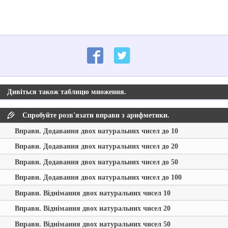
Дивіться також таблицю множення.
Спробуйте розв'язати вправи з арифметики.
Вправи. Додавання двох натуральних чисел до 10
Вправи. Додавання двох натуральних чисел до 20
Вправи. Додавання двох натуральних чисел до 50
Вправи. Додавання двох натуральних чисел до 100
Вправи. Віднімання двох натуральних чисел 10
Вправи. Віднімання двох натуральних чисел 20
Вправи. Віднімання двох натуральних чисел 50