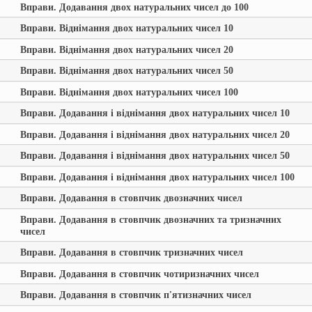
Вправи. Додавання двох натуральних чисел до 100
Вправи. Віднімання двох натуральних чисел 10
Вправи. Віднімання двох натуральних чисел 20
Вправи. Віднімання двох натуральних чисел 50
Вправи. Віднімання двох натуральних чисел 100
Вправи. Додавання і віднімання двох натуральних чисел 10
Вправи. Додавання і віднімання двох натуральних чисел 20
Вправи. Додавання і віднімання двох натуральних чисел 50
Вправи. Додавання і віднімання двох натуральних чисел 100
Вправи. Додавання в стовпчик двозначних чисел
Вправи. Додавання в стовпчик двозначних та тризначних
чисел
Вправи. Додавання в стовпчик тризначних чисел
Вправи. Додавання в стовпчик чотиризначних чисел
Вправи. Додавання в стовпчик п'ятизначних чисел