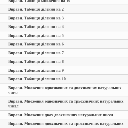
Вправи. Таблиця множення на 10
Вправи. Таблиця ділення на 2
Вправи. Таблиця ділення на 3
Вправи. Таблиця ділення на 4
Вправи. Таблиця ділення на 5
Вправи. Таблиця ділення на 6
Вправи. Таблиця ділення на 7
Вправи. Таблиця ділення на 8
Вправи. Таблиця ділення на 9
Вправи. Таблиця ділення на 10
Вправи. Множення однозначних та двохзначних натуральних
чисел
Вправи. Множення однозначних та трьохзначних натуральних
чисел
Вправи. Множення двох двохзначних натуральних чисел
Вправи. Множення двохзначних та трьохзначних натуральних