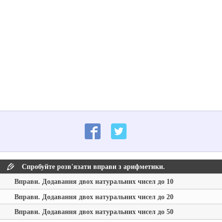
Спробуйте розв'язати вправи з арифметики.
Вправи. Додавання двох натуральних чисел до 10
Вправи. Додавання двох натуральних чисел до 20
Вправи. Додавання двох натуральних чисел до 50