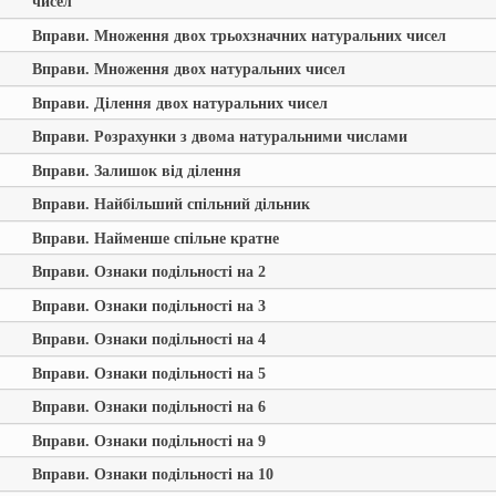
чисел
Вправи. Множення двох трьохзначних натуральних чисел
Вправи. Множення двох натуральних чисел
Вправи. Ділення двох натуральних чисел
Вправи. Розрахунки з двома натуральними числами
Вправи. Залишок від ділення
Вправи. Найбільший спільний дільник
Вправи. Найменше спільне кратне
Вправи. Ознаки подільності на 2
Вправи. Ознаки подільності на 3
Вправи. Ознаки подільності на 4
Вправи. Ознаки подільності на 5
Вправи. Ознаки подільності на 6
Вправи. Ознаки подільності на 9
Вправи. Ознаки подільності на 10