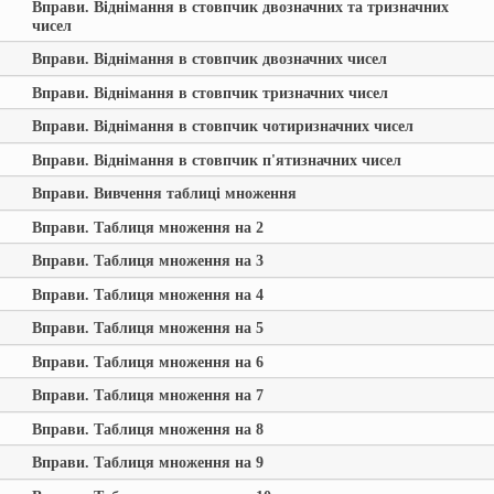
Вправи. Віднімання в стовпчик двозначних та тризначних
чисел
Вправи. Віднімання в стовпчик двозначних чисел
Вправи. Віднімання в стовпчик тризначних чисел
Вправи. Віднімання в стовпчик чотиризначних чисел
Вправи. Віднімання в стовпчик п'ятизначних чисел
Вправи. Вивчення таблиці множення
Вправи. Таблиця множення на 2
Вправи. Таблиця множення на 3
Вправи. Таблиця множення на 4
Вправи. Таблиця множення на 5
Вправи. Таблиця множення на 6
Вправи. Таблиця множення на 7
Вправи. Таблиця множення на 8
Вправи. Таблиця множення на 9