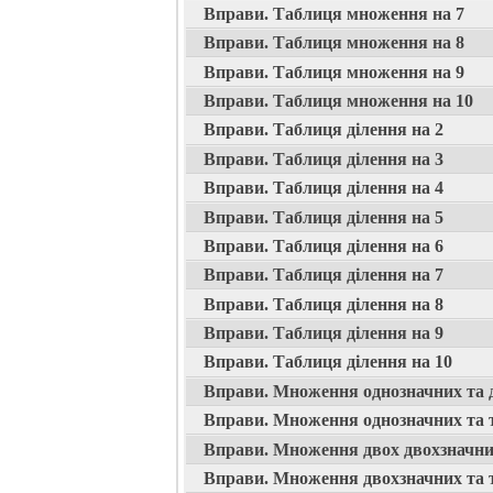
Вправи. Таблиця множення на 7
Вправи. Таблиця множення на 8
Вправи. Таблиця множення на 9
Вправи. Таблиця множення на 10
Вправи. Таблиця ділення на 2
Вправи. Таблиця ділення на 3
Вправи. Таблиця ділення на 4
Вправи. Таблиця ділення на 5
Вправи. Таблиця ділення на 6
Вправи. Таблиця ділення на 7
Вправи. Таблиця ділення на 8
Вправи. Таблиця ділення на 9
Вправи. Таблиця ділення на 10
Вправи. Множення однозначних та 
Вправи. Множення однозначних та 
Вправи. Множення двох двохзначни
Вправи. Множення двохзначних та 