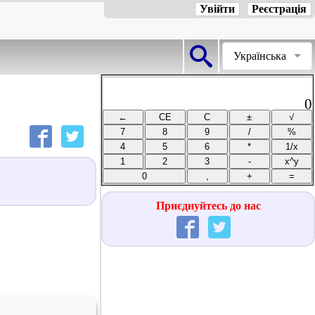
Увійти
Реєстрація
Українська
0
Приєднуйтесь до нас