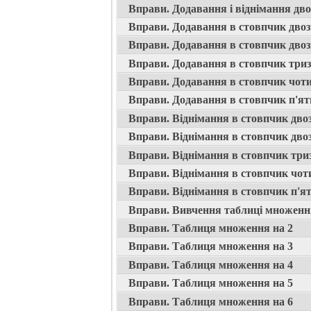
Вправи. Додавання і віднімання дв
Вправи. Додавання в стовпчик двоз
Вправи. Додавання в стовпчик двоз
Вправи. Додавання в стовпчик три
Вправи. Додавання в стовпчик чот
Вправи. Додавання в стовпчик п'ят
Вправи. Віднімання в стовпчик дво
Вправи. Віднімання в стовпчик дво
Вправи. Віднімання в стовпчик три
Вправи. Віднімання в стовпчик чот
Вправи. Віднімання в стовпчик п'я
Вправи. Вивчення таблиці множенн
Вправи. Таблиця множення на 2
Вправи. Таблиця множення на 3
Вправи. Таблиця множення на 4
Вправи. Таблиця множення на 5
Вправи. Таблиця множення на 6