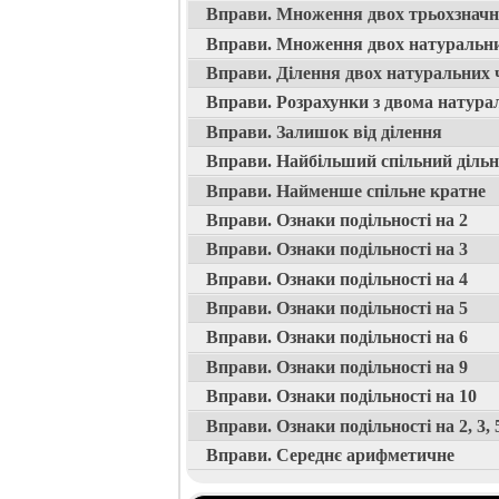
Вправи. Множення двох трьохзначн
Вправи. Множення двох натуральни
Вправи. Ділення двох натуральних 
Вправи. Розрахунки з двома натур
Вправи. Залишок від ділення
Вправи. Найбільший спільний діль
Вправи. Найменше спільне кратне
Вправи. Ознаки подільності на 2
Вправи. Ознаки подільності на 3
Вправи. Ознаки подільності на 4
Вправи. Ознаки подільності на 5
Вправи. Ознаки подільності на 6
Вправи. Ознаки подільності на 9
Вправи. Ознаки подільності на 10
Вправи. Ознаки подільності на 2, 3, 5,
Вправи. Середнє арифметичне