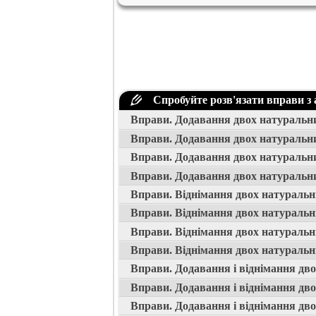
Спробуйте розв'язати вправи з
Вправи. Додавання двох натуральни
Вправи. Додавання двох натуральни
Вправи. Додавання двох натуральни
Вправи. Додавання двох натуральни
Вправи. Віднімання двох натуральн
Вправи. Віднімання двох натуральн
Вправи. Віднімання двох натуральн
Вправи. Віднімання двох натуральн
Вправи. Додавання і віднімання дво
Вправи. Додавання і віднімання дво
Вправи. Додавання і віднімання дво