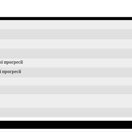
 прогресії
 прогресії