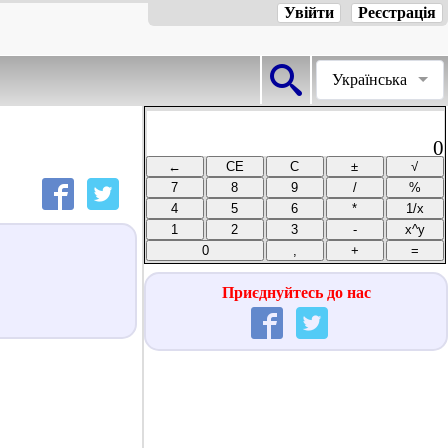
Увійти
Реєстрація
Українська
0
Приєднуйтесь до нас