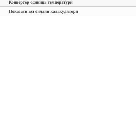
Конвертер одиниць температури
Показати всі онлайн калькулятори