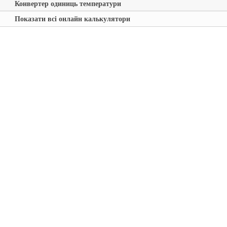
Конвертер одиниць температури
Показати всі онлайн калькулятори