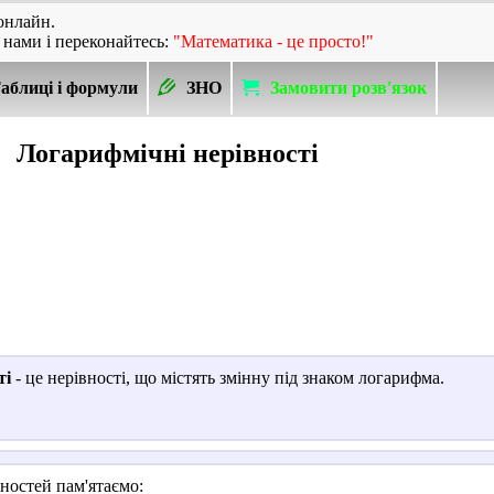
онлайн.
 нами і переконайтесь:
"Математика - це просто!"
аблиці і формули
ЗНО
Замовити розв'язок
Логарифмічні нерівності
ті
- це нерівності, що містять змінну під знаком логарифма.
ностей пам'ятаємо: