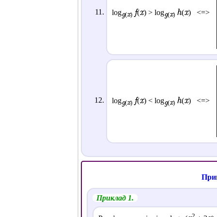
f
x
h
x
log
(
) > log
(
) <=>
g
x
g
x
(
)
(
)
f
x
h
x
log
(
) < log
(
) <=>
g
x
g
x
(
)
(
)
Прик
Приклад 1.
2