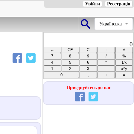
Увійти
Реєстрація
Українська
0
Приєднуйтесь до нас