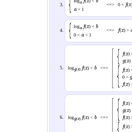
f
x
b
log
(
) <
a
f
x
<=> 0 <
(
a
> 1
f
x
b
log
(
) <
a
f
x
<=>
(
) >
a
0 <
< 1
f
x
(
)
g
x
(
)
f
x
b
log
(
) >
<=>
g
x
(
)
f
x
(
)
0 <
f
x
(
) 
f
x
(
)
g
x
(
)
f
x
b
f
x
log
(
) <
<=>
(
) 
g
x
(
)
f
x
(
)