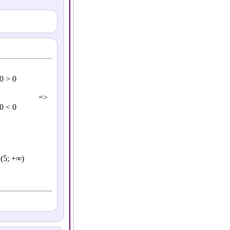
0 > 0
=>
0 < 0
(5; +∞)