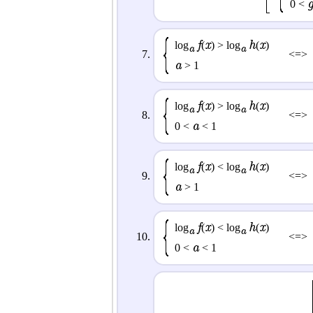
0 <
f
x
h
x
log
(
) > log
(
)
a
a
<=
a
> 1
f
x
h
x
log
(
) > log
(
)
a
a
<=
a
0 <
< 1
f
x
h
x
log
(
) < log
(
)
a
a
<=
a
> 1
f
x
h
x
log
(
) < log
(
)
a
a
<=
a
0 <
< 1