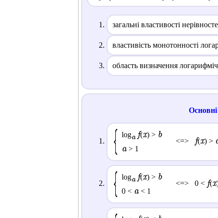
загальні властивості нерівносте
властивість монотонності лога
область визначення логарифміч
Основні
f
x
b
log
(
) >
a
f
x
<=>
(
) >
a
> 1
f
x
b
log
(
) >
a
f
x
<=> 0 <
(
a
0 <
< 1