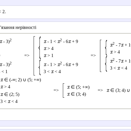
< 2
.
'язання нерівності
2
2
x
x
x
x
- 3)
- 1 <
- 6
+ 9
2
x
x
- 7
+ 1
x
1
> 4
x
> 4
x
=>
=>
0
> 1
2
x
x
- 7
+ 1
2
2
x
x
x
x
- 3)
- 1 >
- 6
+ 9
x
3 <
< 4
x
 < 1
3 <
< 4
x
∈ (-∞; 2) ∪ (5; +∞)
x
> 4
x
∈ (5; +∞)
x
=>
=>
∈ (3; 4) ∪ 
x
x
∈ (3; 4)
∈ (2; 5)
x
3 <
< 4