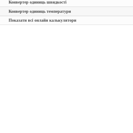
Конвертер одиниць швидкості
Конвертер одиниць температури
Показати всі онлайн калькулятори