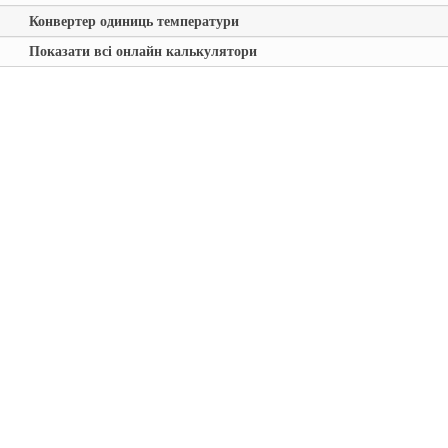
Конвертер одиниць температури
Показати всі онлайн калькулятори