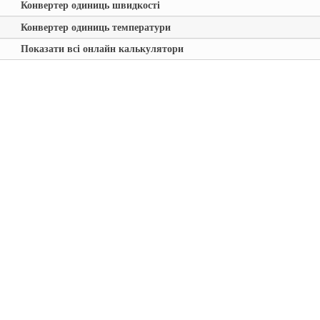
Конвертер одиниць швидкості
Конвертер одиниць температури
Показати всі онлайн калькулятори