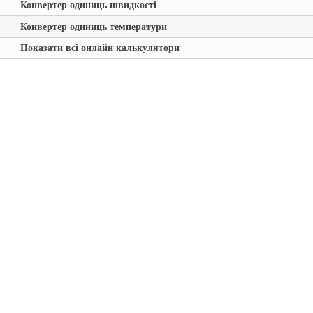
Конвертер одиниць швидкості
Конвертер одиниць температури
Показати всі онлайн калькулятори