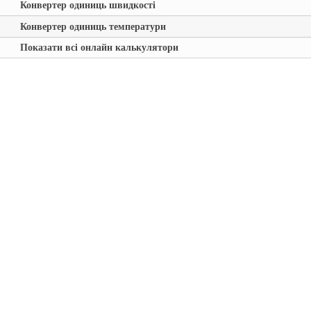
Конвертер одиниць швидкості
Конвертер одиниць температури
Показати всі онлайн калькулятори